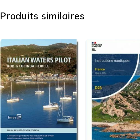
Produits similaires