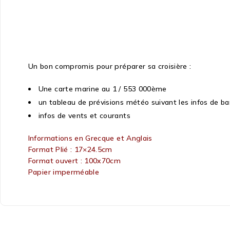
Un bon compromis pour préparer sa croisière :
Une carte marine au 1 / 553 000ème
un tableau de prévisions météo suivant les infos de 
infos de vents et courants
Informations en Grecque et Anglais
Format Plié : 17×24.5cm
Format ouvert : 100x70cm
Papier imperméable