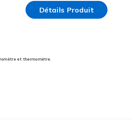
Détails Produit
baromètre et thermomètre.